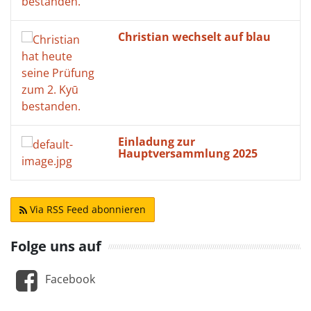
Christian wechselt auf blau
Einladung zur
Hauptversammlung 2025
Via RSS Feed abonnieren
Folge uns auf
Facebook