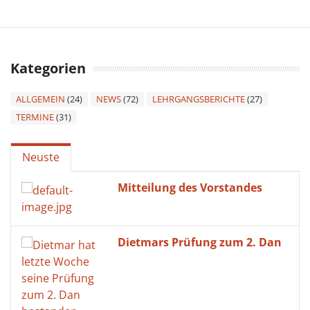
Kategorien
ALLGEMEIN
(24)
NEWS
(72)
LEHRGANGSBERICHTE
(27)
TERMINE
(31)
Neuste
Mitteilung des Vorstandes
Dietmars Prüfung zum 2. Dan