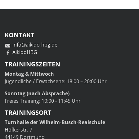
KONTAKT
info@aikido-hbg.de
AikidoHBG
TRAININGSZEITEN
Montag & Mittwoch
Jugendliche / Erwachsene: 18:00 – 20:00 Uhr
Sonntag (nach Absprache)
Freies Training: 10:00 - 11:45 Uhr
TRAININGSORT
Turnhalle der Wilhelm-Busch-Realschule
Höfkerstr. 7
44149 Dortmund