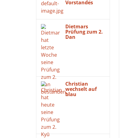
Vorstandes
Dietmars
Prüfung zum 2.
Dan
Christian
wechselt auf
blau