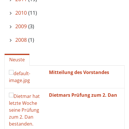
2010
(11)
2009
(3)
2008
(1)
Neuste
Mitteilung des Vorstandes
Dietmars Prüfung zum 2. Dan