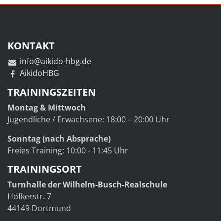
KONTAKT
info@aikido-hbg.de
AikidoHBG
TRAININGSZEITEN
Montag & Mittwoch
Jugendliche / Erwachsene: 18:00 – 20:00 Uhr
Sonntag (nach Absprache)
Freies Training: 10:00 - 11:45 Uhr
TRAININGSORT
Turnhalle der Wilhelm-Busch-Realschule
Höfkerstr. 7
44149 Dortmund