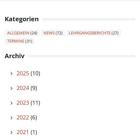
Kategorien
ALLGEMEIN
(24)
NEWS
(72)
LEHRGANGSBERICHTE
(27)
TERMINE
(31)
Archiv
2025
(10)
2024
(9)
2023
(11)
2022
(6)
2021
(1)