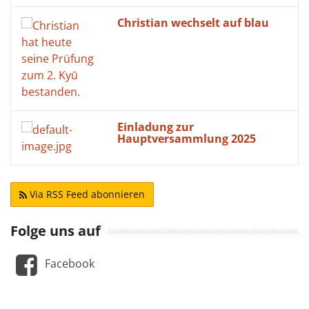
Christian wechselt auf blau
Einladung zur
Hauptversammlung 2025
Via RSS Feed abonnieren
Folge uns auf
Facebook