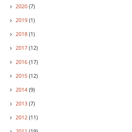
2020
(7)
2019
(1)
2018
(1)
2017
(12)
2016
(17)
2015
(12)
2014
(9)
2013
(7)
2012
(11)
2011
(19)