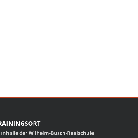
RAININGSORT
rnhalle der Wilhelm-Busch-Realschule