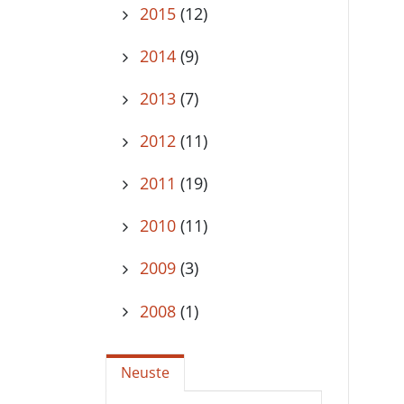
2015
(12)
2014
(9)
2013
(7)
2012
(11)
2011
(19)
2010
(11)
2009
(3)
2008
(1)
Neuste