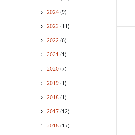
2024
(9)
2023
(11)
2022
(6)
2021
(1)
2020
(7)
2019
(1)
2018
(1)
2017
(12)
2016
(17)