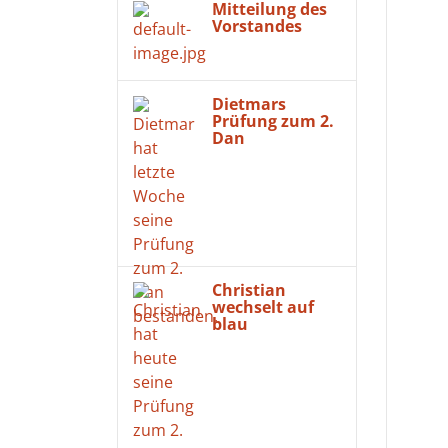
Mitteilung des
Vorstandes
Dietmars
Prüfung zum 2.
Dan
Christian
wechselt auf
blau